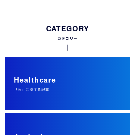
CATEGORY
カテゴリー
Healthcare
「医」に関する記事