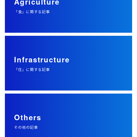
Agriculture
「食」に関する記事
Infrastructure
「住」に関する記事
Others
その他の記事