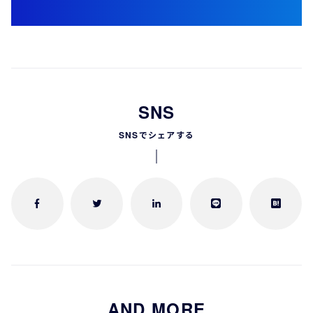
SNS
SNSでシェアする
AND MORE