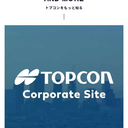
トプコンをもっと知る