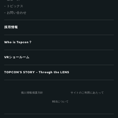
トピックス
お問い合わせ
採用情報
Who is Topcon？
VRショールーム
TOPCON'S STORY - Through the LENS
個人情報保護方針
サイトのご利用にあたって
RSSについて