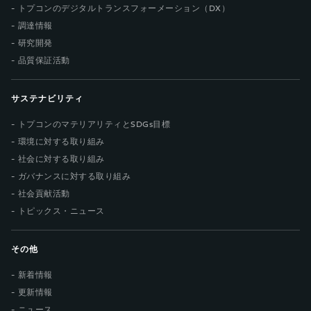
トプコンのデジタルトランスフォーメーション（DX）
調達情報
研究開発
品質保証活動
サステナビリティ
トプコンのマテリアリティとSDGs目標
環境に対する取り組み
社会に対する取り組み
ガバナンスに対する取り組み
社会貢献活動
トピックス・ニュース
その他
新着情報
更新情報
ニュース