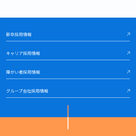
新卒採用情報
キャリア採用情報
障がい者採用情報
グループ会社採用情報