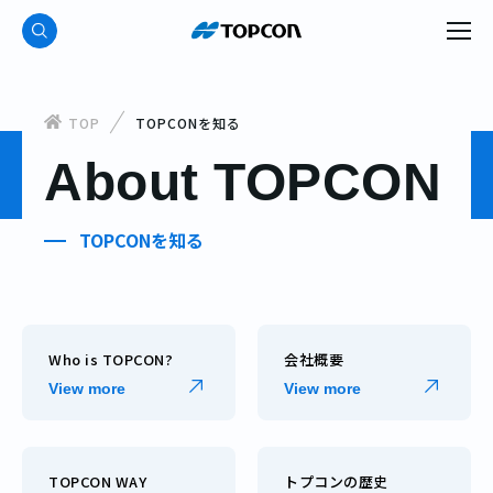
TOP
TOPCONを知る
About TOPCON
TOPCONを知る
Who is TOPCON?
会社概要
View more
View more
TOPCON WAY
トプコンの歴史