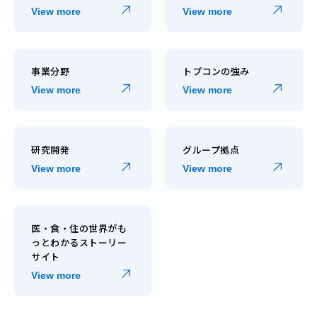
View more
View more
事業分野
トプコンの強み
View more
View more
研究開発
グループ拠点
View more
View more
医・食・住の世界がも
っとわかるストーリー
サイト
View more