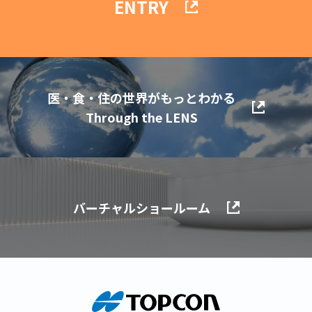
ENTRY
医・食・住の世界がもっとわかる
Through the LENS
バーチャルショールーム