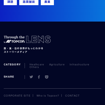
課題
路面舗装
農業
医・食・住の世界がもっとわかる
ストーリーメディア
Heathcare
Agriculture
Infrastructure
CATEGORY
Others
SHARE
CORPORATE SITE
Who is Topcon?
CONTACT