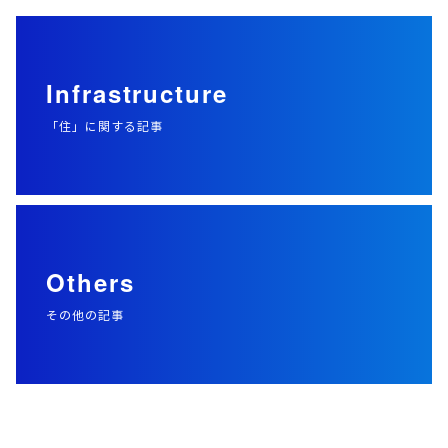
Infrastructure
「住」に関する記事
Others
その他の記事