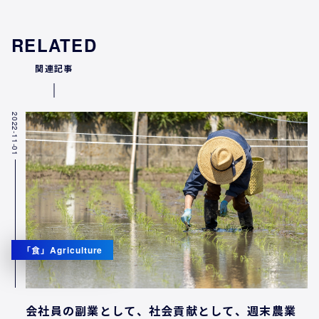
RELATED
関連記事
2022-11-01
「食」Agriculture
会社員の副業として、社会貢献として、週末農業