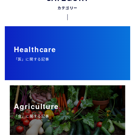
カテゴリー
Healthcare
「医」に関する記事
Agriculture
「食」に関する記事