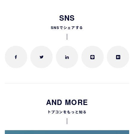
SNS
SNSでシェアする
AND MORE
トプコンをもっと知る