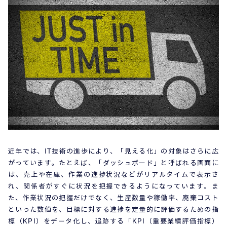
近年では、IT技術の進歩により、「見える化」の対象はさらに広
がっています。たとえば、「ダッシュボード」と呼ばれる画面に
は、売上や在庫、作業の進捗状況などがリアルタイムで表示さ
れ、関係者がすぐに状況を把握できるようになっています。ま
た、作業状況の把握だけでなく、生産数量や稼働率、廃棄コスト
といった数値を、目標に対する進捗を定量的に評価するための指
標（KPI）をデータ化し、追跡する「KPI（重要業績評価指標）