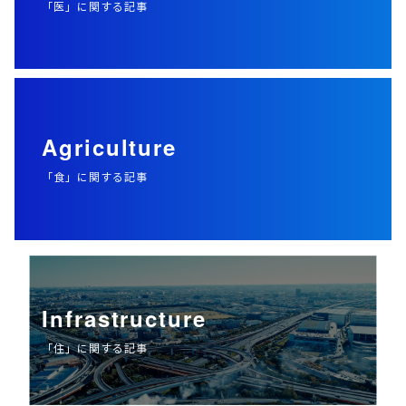
「医」に関する記事
Agriculture
「食」に関する記事
Infrastructure
「住」に関する記事