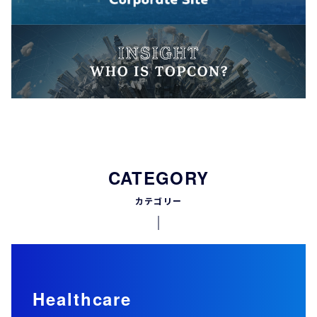
CATEGORY
カテゴリー
Healthcare