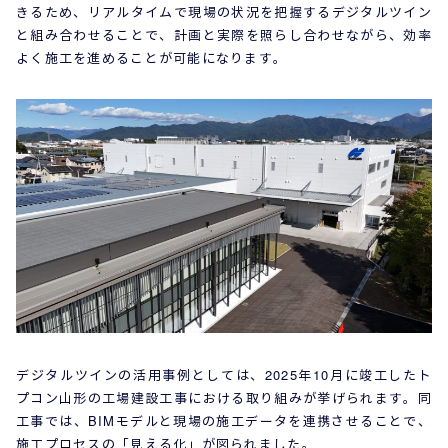
きるため、リアルタイムで現場の状況を把握するデジタルツイン
と組み合わせることで、計画と実際を照らし合わせながら、効率
よく施工を進めることが可能になります。
デジタルツインの活用事例としては、2025年10月に竣工したト
プコン山形の工場建設工事における取り組みが挙げられます。同
工事では、BIMモデルと現場の施工データを連携させることで、
施工プロセスの「見える化」が図られました。