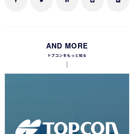
AND MORE
トプコンをもっと知る