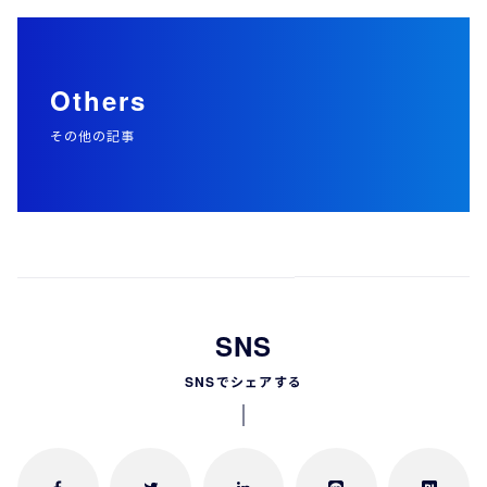
Others
その他の記事
SNS
SNSでシェアする