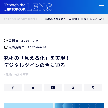
TOPCON STORY MEDIA
究極の「見える化」を実現！ デジタルツインの今
公開日：
2025-10-01
最終更新日：
2026-06-18
究極の「見える化」を実現！
デジタルツインの今に迫る
建設
技術革新