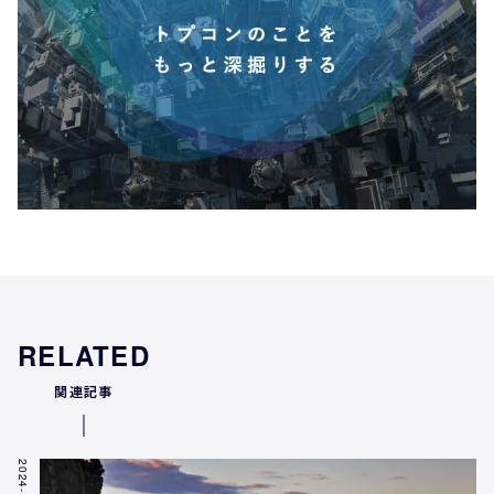
RELATED
関連記事
2024-11-26