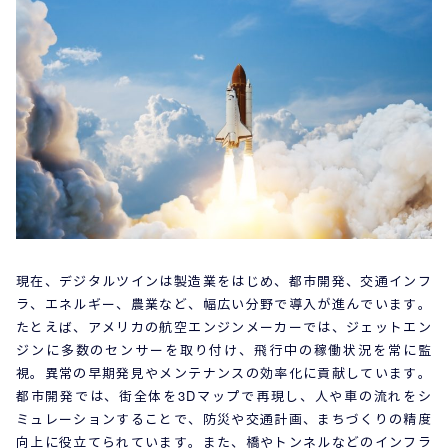
現在、デジタルツインは製造業をはじめ、都市開発、交通インフ
ラ、エネルギー、農業など、幅広い分野で導入が進んでいます。
たとえば、アメリカの航空エンジンメーカーでは、ジェットエン
ジンに多数のセンサーを取り付け、飛行中の稼働状況を常に監
視。異常の早期発見やメンテナンスの効率化に貢献しています。
都市開発では、街全体を3Dマップで再現し、人や車の流れをシ
ミュレーションすることで、防災や交通計画、まちづくりの精度
向上に役立てられています。また、橋やトンネルなどのインフラ