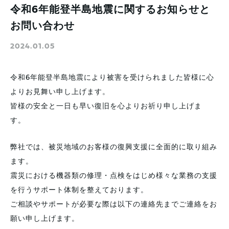
令和6年能登半島地震に関するお知らせと
お問い合わせ
2024.01.05
令和6年能登半島地震により被害を受けられました皆様に心
よりお見舞い申し上げます。
皆様の安全と一日も早い復旧を心よりお祈り申し上げま
す。
弊社では、被災地域のお客様の復興支援に全面的に取り組み
ます。
震災における機器類の修理・点検をはじめ様々な業務の支援
を行うサポート体制を整えております。
ご相談やサポートが必要な際は以下の連絡先までご連絡をお
願い申し上げます。