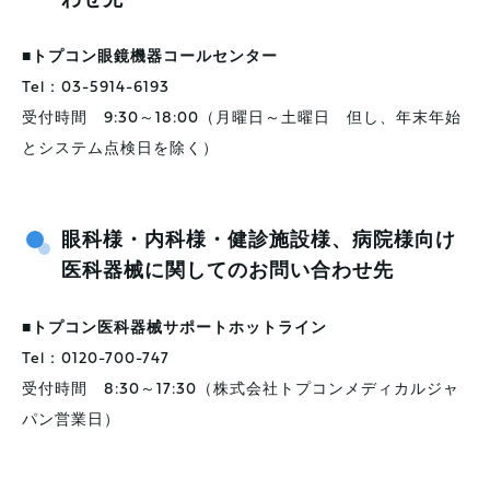
わせ先
■
トプコン眼鏡機器コールセンター
Tel：03-5914-6193
受付時間 9:30～18:00（月曜日～土曜日 但し、年末年始
とシステム点検日を除く）
眼科様・内科様・健診施設様、病院様向け
医科器械に関してのお問い合わせ先
■
トプコン医科器械サポートホットライン
Tel：0120-700-747
受付時間 8:30～17:30（株式会社トプコンメディカルジャ
パン営業日）