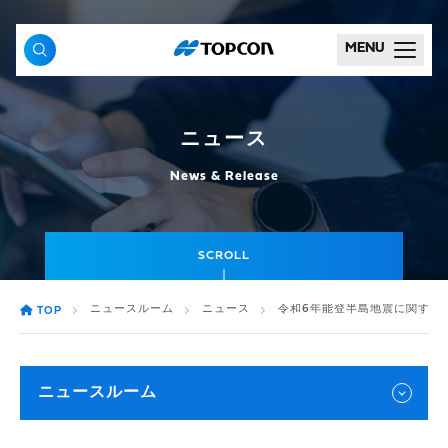
MENU
ニュース
News & Release
SCROLL
ニュースルーム
ニュース
令和6年能登半島地震に関する
TOP
ニュースルーム