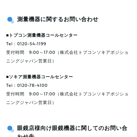
測量機器に関するお問い合わせ
■
トプコン測量機器コールセンター
Tel：0120-54-1199
受付時間 9:00～17:00（株式会社トプコンソキアポジショ
ニングジャパン営業日）
■ソキア測量機器コールセンター
Tel：0120-78-4100
受付時間 9:00～17:00（株式会社トプコンソキアポジショ
ニングジャパン営業日）
眼鏡店様向け眼鏡機器に関してのお問い合