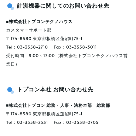
計測機器に関してのお問い合わせ先
■株式会社トプコンテクノハウス
カスタマーサポート部
〒174-8580 東京都板橋区蓮沼町75-1
Tel：03-3558-2710 Fax：03-3558-3011
受付時間 9:00～17:00（株式会社トプコンテクノハウス営
業日）
トプコン本社 お問い合わせ先
■株式会社トプコン 総務・人事・法務本部 総務部
〒174-8580 東京都板橋区蓮沼町75-1
Tel：03-3558-2531 Fax：03-3558-0705