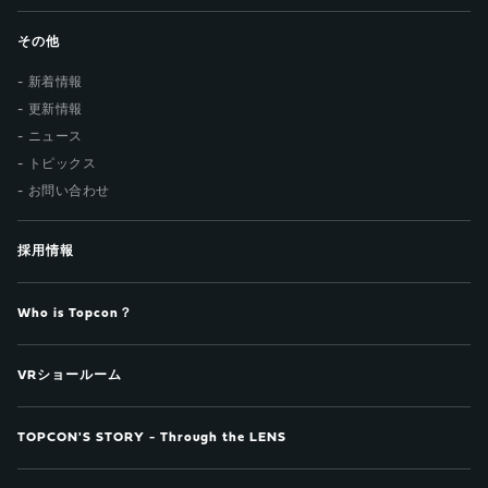
その他
新着情報
更新情報
ニュース
トピックス
お問い合わせ
採用情報
Who is Topcon？
VRショールーム
TOPCON'S STORY - Through the LENS