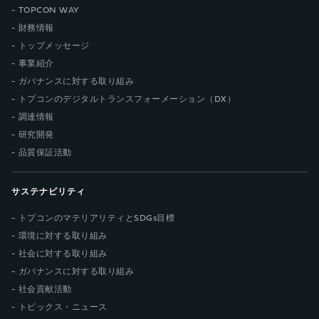
TOPCON WAY
財務情報
トップメッセージ
事業紹介
ガバナンスに対する取り組み
トプコンのデジタルトランスフォーメーション（DX）
調達情報
研究開発
品質保証活動
サステナビリティ
トプコンのマテリアリティとSDGs目標
環境に対する取り組み
社会に対する取り組み
ガバナンスに対する取り組み
社会貢献活動
トピックス・ニュース