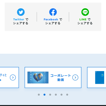
Twitter
で
Facebook
で
LINE
で
シェアする
シェアする
シェアする