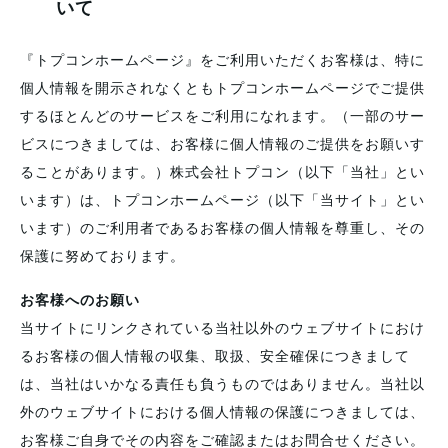
いて
『トプコンホームページ』をご利用いただくお客様は、特に
個人情報を開示されなくともトプコンホームページでご提供
するほとんどのサービスをご利用になれます。（一部のサー
ビスにつきましては、お客様に個人情報のご提供をお願いす
ることがあります。）株式会社トプコン（以下「当社」とい
います）は、トプコンホームページ（以下「当サイト」とい
います）のご利用者であるお客様の個人情報を尊重し、その
保護に努めております。
お客様へのお願い
当サイトにリンクされている当社以外のウェブサイトにおけ
るお客様の個人情報の収集、取扱、安全確保につきまして
は、当社はいかなる責任も負うものではありません。当社以
外のウェブサイトにおける個人情報の保護につきましては、
お客様ご自身でその内容をご確認またはお問合せください。