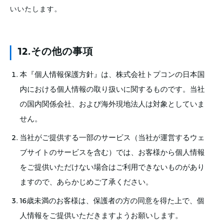
いいたします。
12.その他の事項
本『個人情報保護方針』は、株式会社トプコンの日本国
内における個人情報の取り扱いに関するものです。当社
の国内関係会社、および海外現地法人は対象としていま
せん。
当社がご提供する一部のサービス（当社が運営するウェ
ブサイトのサービスを含む）では、お客様から個人情報
をご提供いただけない場合はご利用できないものがあり
ますので、あらかじめご了承ください。
16歳未満のお客様は、保護者の方の同意を得た上で、個
人情報をご提供いただきますようお願いします。