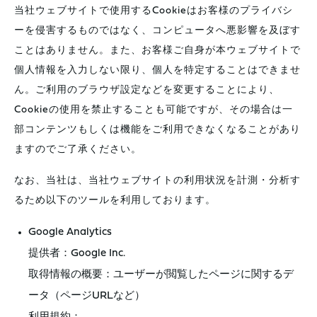
当社ウェブサイトで使用するCookieはお客様のプライバシ
ーを侵害するものではなく、コンピュータへ悪影響を及ぼす
ことはありません。また、お客様ご自身が本ウェブサイトで
個人情報を入力しない限り、個人を特定することはできませ
ん。ご利用のブラウザ設定などを変更することにより、
Cookieの使用を禁止することも可能ですが、その場合は一
部コンテンツもしくは機能をご利用できなくなることがあり
ますのでご了承ください。
なお、当社は、当社ウェブサイトの利用状況を計測・分析す
るため以下のツールを利用しております。
Google Analytics
提供者：Google Inc.
取得情報の概要：ユーザーが閲覧したページに関するデ
ータ（ページURLなど）