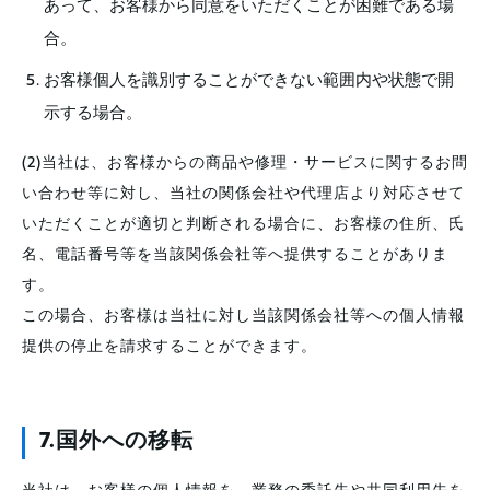
あって、お客様から同意をいただくことが困難である場
合。
お客様個人を識別することができない範囲内や状態で開
示する場合。
(2)当社は、お客様からの商品や修理・サービスに関するお問
い合わせ等に対し、当社の関係会社や代理店より対応させて
いただくことが適切と判断される場合に、お客様の住所、氏
名、電話番号等を当該関係会社等へ提供することがありま
す。
この場合、お客様は当社に対し当該関係会社等への個人情報
提供の停止を請求することができます。
7.国外への移転