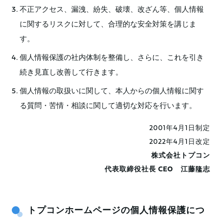
不正アクセス、漏洩、紛失、破壊、改ざん等、個人情報
に関するリスクに対して、合理的な安全対策を講じま
す。
個人情報保護の社内体制を整備し、さらに、これを引き
続き見直し改善して行きます。
個人情報の取扱いに関して、本人からの個人情報に関す
る質問・苦情・相談に関して適切な対応を行います。
2001年4月1日制定
2022年4月1日改定
株式会社トプコン
代表取締役社長 CEO 江藤隆志
トプコンホームページの個人情報保護につ