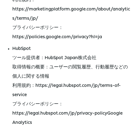
利用規約：
https://marketingplatform.google.com/about/analytic
s/terms/jp/
プライバシーポリシー：
https://policies.google.com/privacy?hl=ja
HubSpot
ツール提供者：HubSpot Japan株式会社
取得情報の概要：ユーザーの閲覧履歴、行動履歴などの
個人に関する情報
利用規約：https://legal.hubspot.com/jp/terms-of-
service
プライバシーポリシー：
https://legal.hubspot.com/jp/privacy-policyGoogle
Analytics