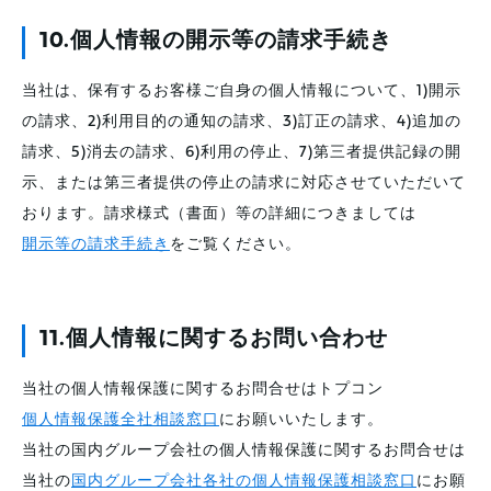
10.個人情報の開示等の請求手続き
当社は、保有するお客様ご自身の個人情報について、1)開示
の請求、2)利用目的の通知の請求、3)訂正の請求、4)追加の
請求、5)消去の請求、6)利用の停止、7)第三者提供記録の開
示、または第三者提供の停止の請求に対応させていただいて
おります。請求様式（書面）等の詳細につきましては
開示等の請求手続き
をご覧ください。
11.個人情報に関するお問い合わせ
当社の個人情報保護に関するお問合せはトプコン
個人情報保護全社相談窓口
にお願いいたします。
当社の国内グループ会社の個人情報保護に関するお問合せは
当社の
国内グループ会社各社の個人情報保護相談窓口
にお願