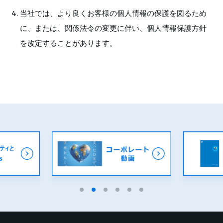
当社では、より良くお客様の個人情報の保護を図るため
に、または、関係法令の変更に伴い、個人情報保護方針
を改定することがあります。