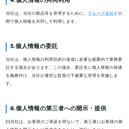
4
.個人情報の共同利用
当社は、当社の製品等を管理するために、
グループ会社
との
間で個人情報を共同して利用します。
5.
個人情報の委託
当社は、個人情報の利用目的の達成に必要な範囲内で業務委
託する場合があります。この場合、委託先に個人情報の保護
を義務付け、当社が適切な監督の下厳重な管理を実施しま
す。
6.個人情報の第三者への開示・提供
(1)当社は、お客様のご承諾を得ないで、第三者にお客様の個