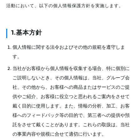
活動において、以下の個人情報保護方針を実施します。
1.基本方針
個人情報に関する法令およびその他の規範を遵守しま
す。
当社がお客様から個人情報を収集する場合、特に個別に
ご説明しないとき、その個人情報は、当社、グループ会
社、その他から、お客様への商品またはサービスのご提
供やご紹介、お客様に役立つと思われるご案内をさせて
戴く目的に使用します。また、情報の分析、加工、お客
様へのフィードバック等の目的で、第三者への提供や預
託をさせて戴くことがあります。これらの取扱は、当社
の事業内容や規模に合せて適切に行います。