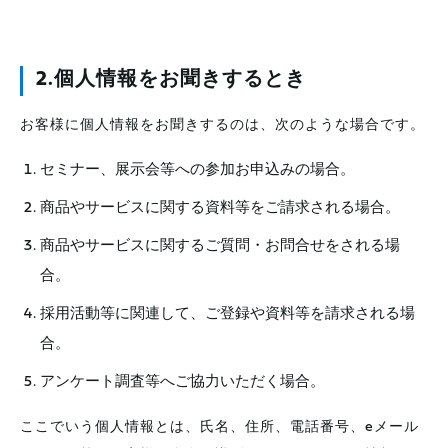
2.個人情報をお聞きするとき
お客様に個人情報をお聞きするのは、次のような場合です。
セミナー、展示会等への参加お申込みの場合。
商品やサービスに関する資料等をご請求される場合。
商品やサービスに関するご質問・お問合せをされる場
合。
採用活動等に関連して、ご登録や資料等を請求される場
合。
アンケート調査等へご協力いただく場合。
ここでいう個人情報とは、氏名、住所、電話番号、eメール