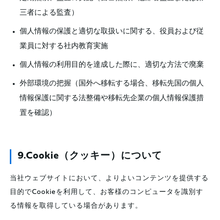
三者による監査）
個人情報の保護と適切な取扱いに関する、役員および従
業員に対する社内教育実施
個人情報の利用目的を達成した際に、適切な方法で廃棄
外部環境の把握（国外へ移転する場合、移転先国の個人
情報保護に関する法整備や移転先企業の個人情報保護措
置を確認）
9.Cookie（クッキー）について
当社ウェブサイトにおいて、よりよいコンテンツを提供する
目的でCookieを利用して、お客様のコンピュータを識別す
る情報を取得している場合があります。