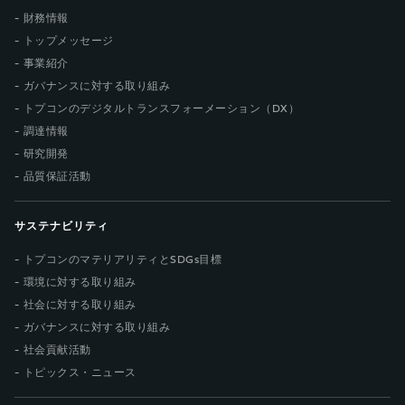
財務情報
トップメッセージ
事業紹介
ガバナンスに対する取り組み
トプコンのデジタルトランスフォーメーション（DX）
調達情報
研究開発
品質保証活動
サステナビリティ
トプコンのマテリアリティとSDGs目標
環境に対する取り組み
社会に対する取り組み
ガバナンスに対する取り組み
社会貢献活動
トピックス・ニュース