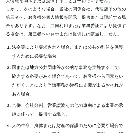
人情報を開示または提供することは一切行いません。
しかし、次のような場合、当社の関係会社、代理店その他の
第三者へ、お客様の個人情報を開示、提供または預託する場
合があります。なお、共同利用または業務委託により提供す
る場合は、第三者への開示または提供には該当しません。
法令等により要求される場合、または公共の利益を保護
するために必要な場合。
国または地方公共団体等が公的な事務を実施する上で、
協力する必要がある場合であって、お客様から同意をい
ただくことにより当該事務の遂行に支障が出るおそれが
ある場合。
合併、会社分割、営業譲渡その他の事由による事業の承
継に伴って、提供する場合。
人の生命、身体または財産の保護のために必要な場合で