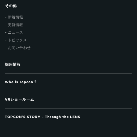
その他
新着情報
更新情報
ニュース
トピックス
お問い合わせ
採用情報
Who is Topcon？
VRショールーム
TOPCON'S STORY - Through the LENS