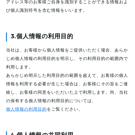
アドレス等のお客様ご自身を識別することができる情報およ
び個人識別符号を含む情報をいいます。
3.個人情報の利用目的
当社は、お客様から個人情報をご提供いただく場合、あらか
じめ個人情報の利用目的を明示し、その利用目的の範囲内で
利用します。
あらかじめ明示した利用目的の範囲を超えて、お客様の個人
情報を利用する必要が生じた場合は、お客様にその旨をご連
絡し、お客様の同意をいただいた上で利用します。尚、当社
の保有する個人情報の利用目的については、
個人情報の利用目的
をご覧ください。