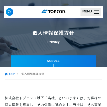
MENU
個人情報保護方針
Privacy
SCROLL
個人情報保護方針
TOP
株式会社トプコン（以下「当社」といいます）は、お客様の
個人情報を尊重し、その保護に努めます。当社は、その事業