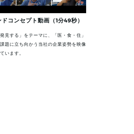
ンドコンセプト動画（1分49秒）
発見する」をテーマに、「医・食・住」
課題に立ち向かう当社の企業姿勢を映像
ています。