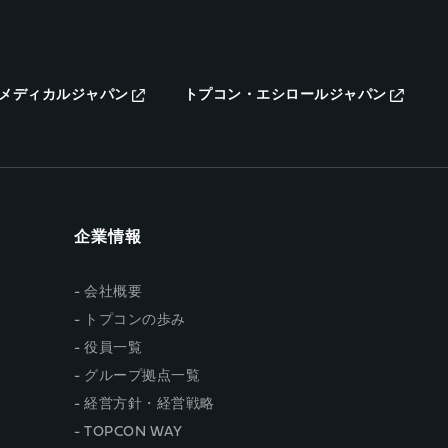
メディカルジャパン
トプコン・エシロールジャパン
企業情報
会社概要
トプコンの歩み
役員一覧
グループ拠点一覧
経営方針・経営戦略
TOPCON WAY