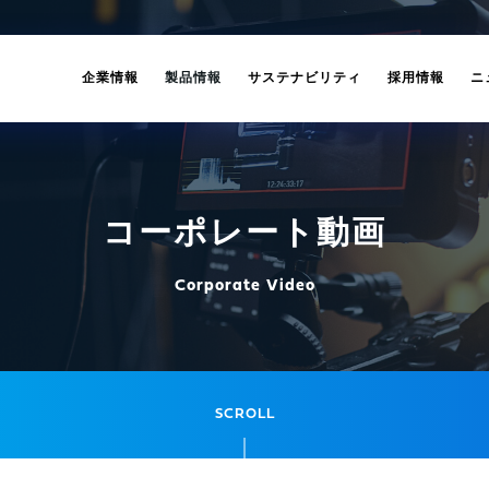
企業情報
製品情報
サステナビリティ
採用情報
ニ
コーポレート動画
Corporate Video
SCROLL