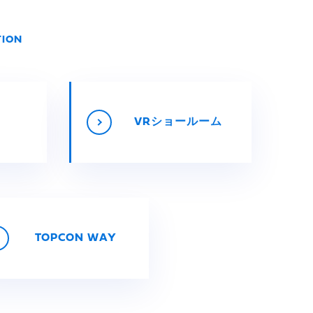
TION
VRショールーム
TOPCON WAY