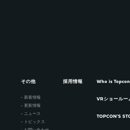
その他
採用情報
Who is Topco
新着情報
VRショールー
更新情報
ニュース
TOPCON'S STO
トピックス