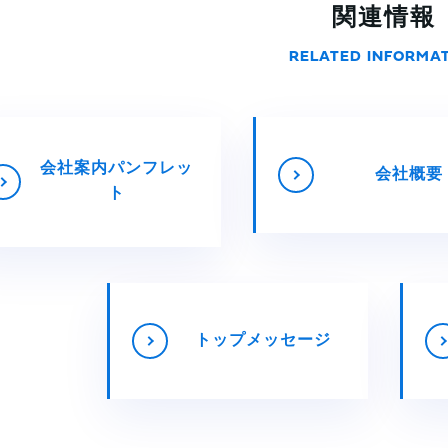
関連情報
RELATED INFORMA
会社案内パンフレッ
会社概要
ト
トップメッセージ