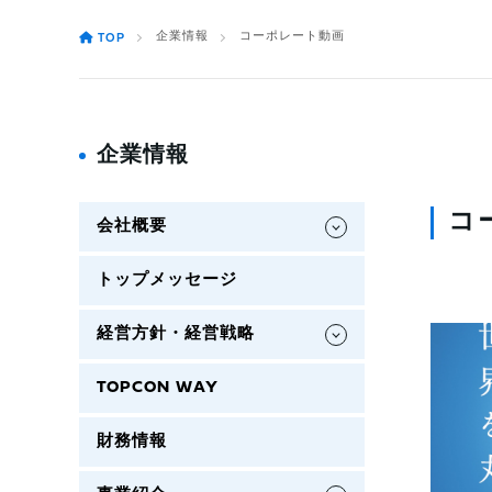
企業情報
コーポレート動画
TOP
企業情報
コ
会社概要
トップメッセージ
経営方針・経営戦略
TOPCON WAY
財務情報