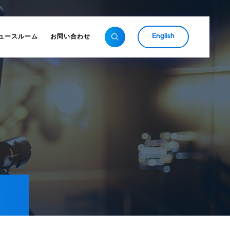
English
ュースルーム
お問い合わせ