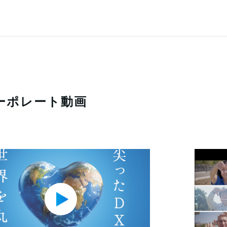
ーポレート動画