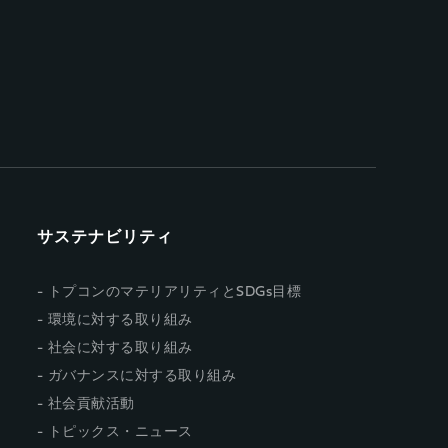
サステナビリティ
トプコンのマテリアリティとSDGs目標
環境に対する取り組み
社会に対する取り組み
ガバナンスに対する取り組み
社会貢献活動
トピックス・ニュース