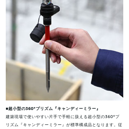
■超小型の360°プリズム『キャンディーミラー』
建築現場で使いやすい片手で手軽に扱える超小型の360°プ
リズム『キャンディーミラー』が標準構成品となります。従