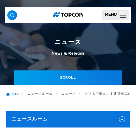
MENU
ニュース
News & Release
SCROLL
ニュースルーム
ニュース
スマホで墨出し！建築施工のDX
TOP
ニュースルーム