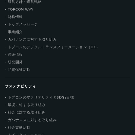
経営方針・経営戦略
TOPCON WAY
財務情報
トップメッセージ
事業紹介
ガバナンスに対する取り組み
トプコンのデジタルトランスフォーメーション（DX）
調達情報
研究開発
品質保証活動
サステナビリティ
トプコンのマテリアリティとSDGs目標
環境に対する取り組み
社会に対する取り組み
ガバナンスに対する取り組み
社会貢献活動