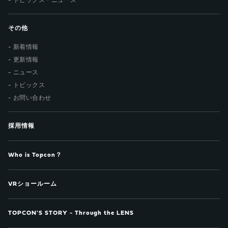
トピックス・ニュース
その他
新着情報
更新情報
ニュース
トピックス
お問い合わせ
採用情報
Who is Topcon？
VRショールーム
TOPCON'S STORY - Through the LENS