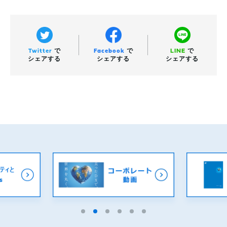
Twitter
で
Facebook
で
LINE
で
シェアする
シェアする
シェアする