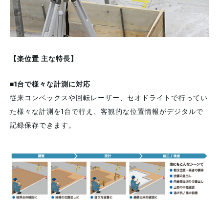
【楽位置 主な特長】
■1台で様々な計測に対応
従来コンベックスや回転レーザー、セオドライトで行ってい
た様々な計測を1台で行え、客観的な位置情報がデジタルで
記録保存できます。