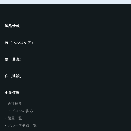
製品情報
医（ヘルスケア）
食（農業）
住（建設）
企業情報
会社概要
トプコンの歩み
役員一覧
グループ拠点一覧