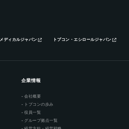
メディカルジャパン
トプコン・エシロールジャパン
企業情報
会社概要
トプコンの歩み
役員一覧
グループ拠点一覧
経営方針・経営戦略