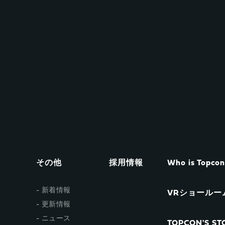
その他
採用情報
Who is Topco
新着情報
VRショールー
更新情報
ニュース
TOPCON'S STO