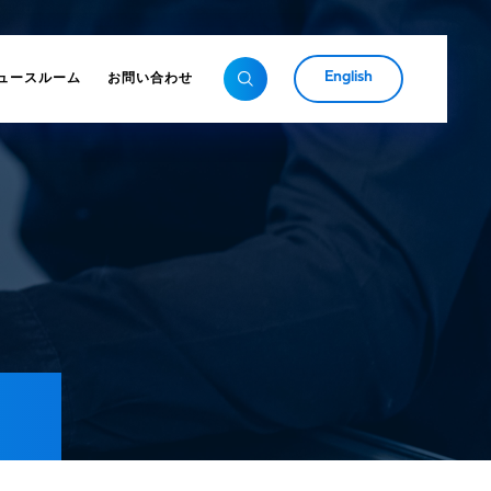
English
ュースルーム
お問い合わせ