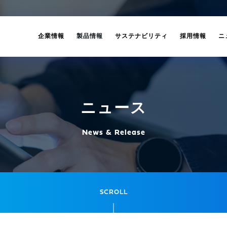
企業情報
製品情報
サステナビリティ
採用情報
ニ
ニュース
News & Release
SCROLL