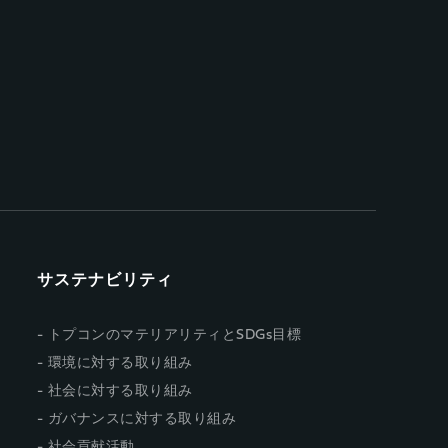
サステナビリティ
トプコンのマテリアリティとSDGs目標
環境に対する取り組み
社会に対する取り組み
ガバナンスに対する取り組み
社会貢献活動