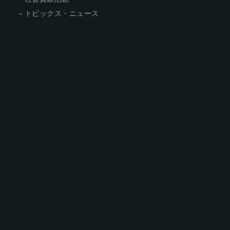
トピックス・ニュース