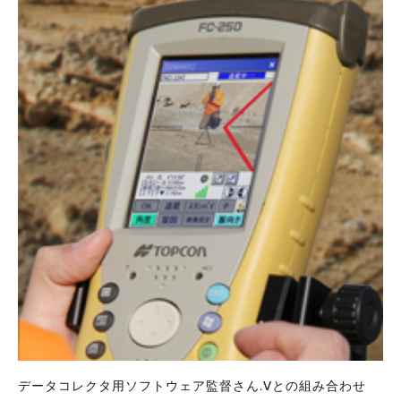
データコレクタ用ソフトウェア監督さん.Vとの組み合わせ