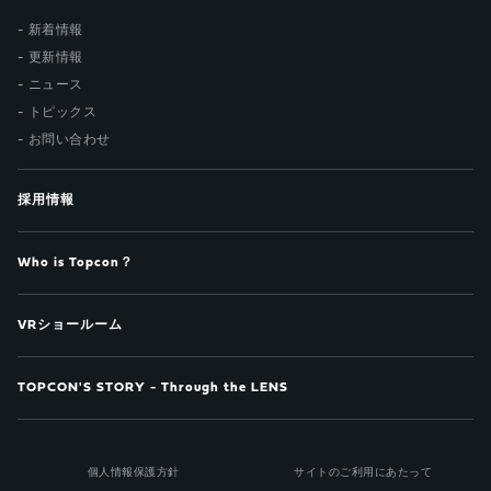
新着情報
更新情報
ニュース
トピックス
お問い合わせ
採用情報
Who is Topcon？
VRショールーム
TOPCON'S STORY - Through the LENS
個人情報保護方針
サイトのご利用にあたって