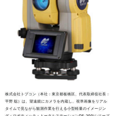
株式会社トプコン（本社：東京都板橋区、代表取締役社長：
平野 聡）は、望遠鏡にカメラを内蔵し、視準画像をリアル
タイムで見ながら観測作業を行える小型軽量のイメージン