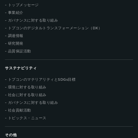
トップメッセージ
事業紹介
ガバナンスに対する取り組み
トプコンのデジタルトランスフォーメーション（DX）
調達情報
研究開発
品質保証活動
サステナビリティ
トプコンのマテリアリティとSDGs目標
環境に対する取り組み
社会に対する取り組み
ガバナンスに対する取り組み
社会貢献活動
トピックス・ニュース
その他