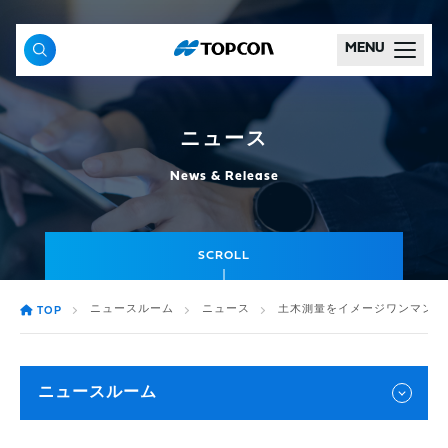
MENU
ニュース
News & Release
SCROLL
ニュースルーム
ニュース
土木測量をイメージワンマンで効
TOP
ニュースルーム