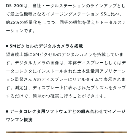
DS-200iは、当社トータルステーションのラインアップとし
て最上位機種となるイメージングステーションIS3に比べ、
約25%の軽量化をしつつ、同等の機能を備えたトータルステ
ーションです。
■ 5Mピクセルのデジタルカメラを搭載
望遠鏡上部に5Mピクセルのデジタルカメラを搭載していま
す。デジタルカメラの画像は、本体ディスプレーもしくはデ
ータコレクタにインストールされた土木測量用アプリケーシ
ョン監督さん.Vのディスプレーにリアルタイムで表示されま
す。測定は、ディスプレー上に表示されたプリズムをタップ
するだけで、簡単かつ確実に行うことができます。
■ データコレクタ用ソフトウェアとの組み合わせでイメージ
ワンマン観測