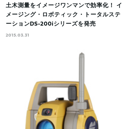
土木測量をイメージワンマンで効率化！ イ
メージング・ロボティック・トータルステ
ーションDS-200iシリーズを発売
2015.03.31