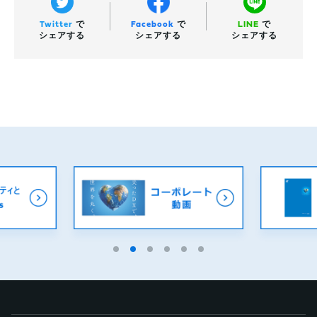
Twitter
で
Facebook
で
LINE
で
シェアする
シェアする
シェアする