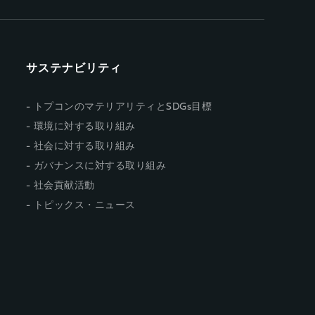
サステナビリティ
トプコンのマテリアリティとSDGs目標
環境に対する取り組み
社会に対する取り組み
ガバナンスに対する取り組み
社会貢献活動
トピックス・ニュース