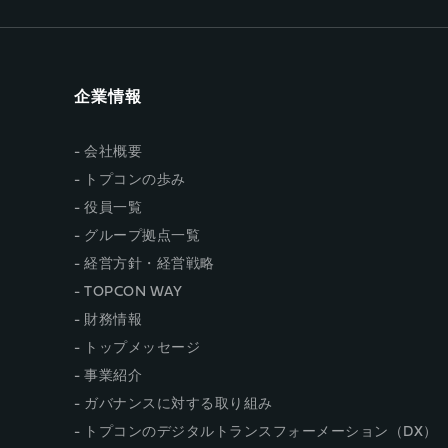
企業情報
会社概要
トプコンの歩み
役員一覧
グループ拠点一覧
経営方針・経営戦略
TOPCON WAY
財務情報
トップメッセージ
事業紹介
ガバナンスに対する取り組み
トプコンのデジタルトランスフォーメーション（DX）