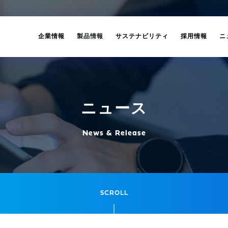
企業情報
製品情報
サステナビリティ
採用情報
ニ
ニュース
News & Release
SCROLL