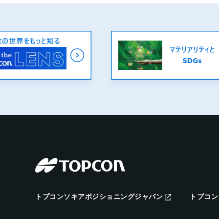
トプコンソキアポジショニングジャパン
トプコン