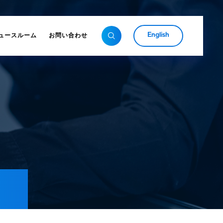
English
ュースルーム
お問い合わせ