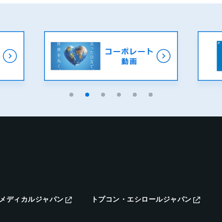
メディカルジャパン
トプコン・エシロールジャパン