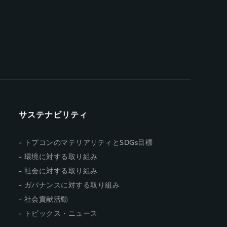
サステナビリティ
トプコンのマテリアリティとSDGs目標
環境に対する取り組み
社会に対する取り組み
ガバナンスに対する取り組み
社会貢献活動
トピックス・ニュース