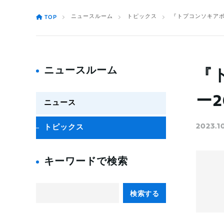
ニュースルーム
トピックス
『トプコンソキアポ
TOP
ニュースルーム
『
ー
ニュース
2023.1
トピックス
キーワードで検索
検索する