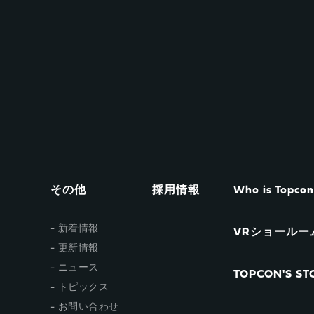
その他
採用情報
Who is Topco
新着情報
VRショールー
更新情報
ニュース
TOPCON'S STO
トピックス
お問い合わせ