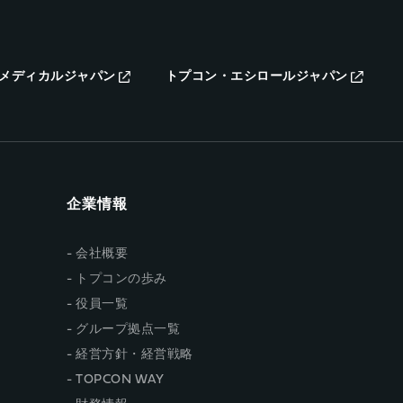
メディカルジャパン
トプコン・エシロールジャパン
企業情報
会社概要
トプコンの歩み
役員一覧
グループ拠点一覧
経営方針・経営戦略
TOPCON WAY