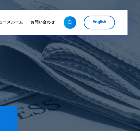
English
ュースルーム
お問い合わせ