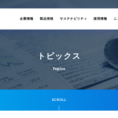
企業情報
製品情報
サステナビリティ
採用情報
ニ
トピックス
Topics
SCROLL