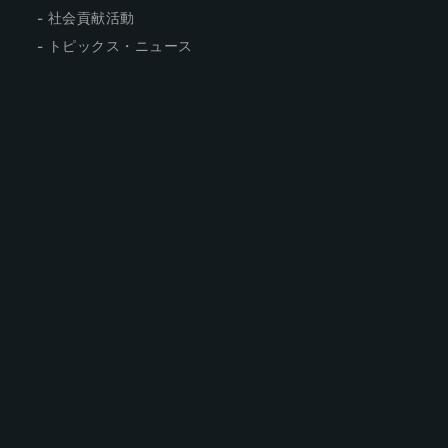
社会貢献活動
トピックス・ニュース