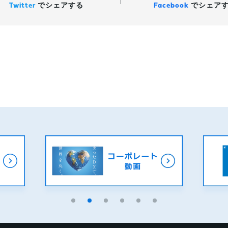
Twitter
で
シェアする
Facebook
で
シェア