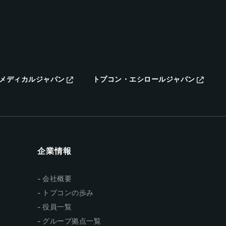
メディカルジャパン
トプコン・エシロールジャパン
企業情報
会社概要
トプコンの歩み
役員一覧
グループ拠点一覧