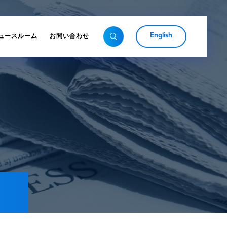
English
ュースルーム
お問い合わせ