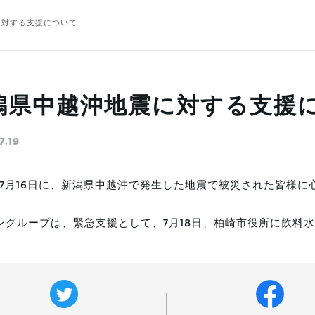
に対する支援について
潟県中越沖地震に対する支援
7.19
7年7月16日に、新潟県中越沖で発生した地震で被災された皆様
ングループは、緊急支援として、7月18日、柏崎市役所に飲料水6ト