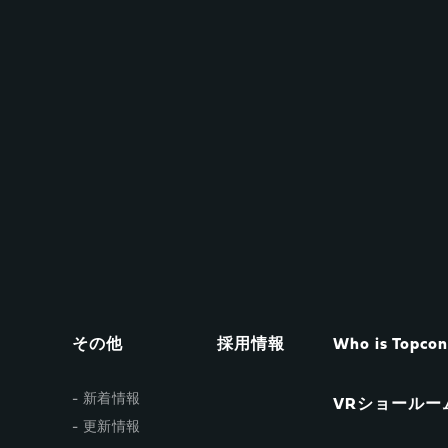
その他
採用情報
Who is Topco
新着情報
VRショールー
更新情報