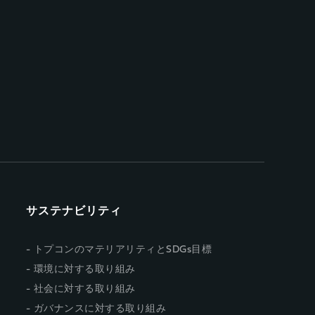
サステナビリティ
トプコンのマテリアリティとSDGs目標
環境に対する取り組み
社会に対する取り組み
ガバナンスに対する取り組み