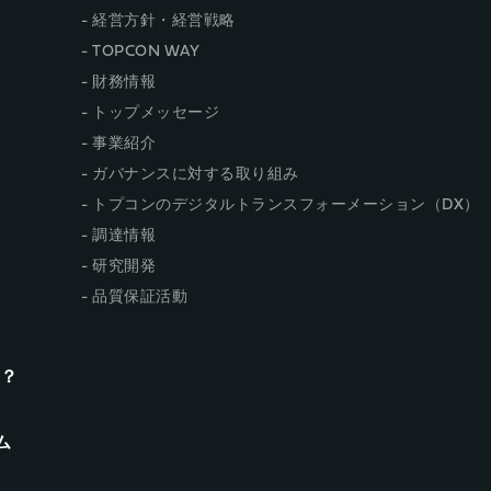
経営方針・経営戦略
TOPCON WAY
財務情報
トップメッセージ
事業紹介
ガバナンスに対する取り組み
トプコンのデジタルトランスフォーメーション（DX）
調達情報
研究開発
品質保証活動
n？
ム