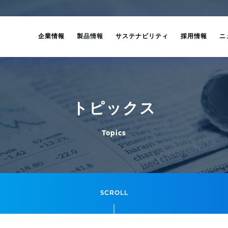
企業情報
製品情報
サステナビリティ
採用情報
ニ
トピックス
Topics
SCROLL