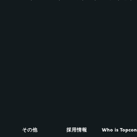
その他
採用情報
Who is Topco