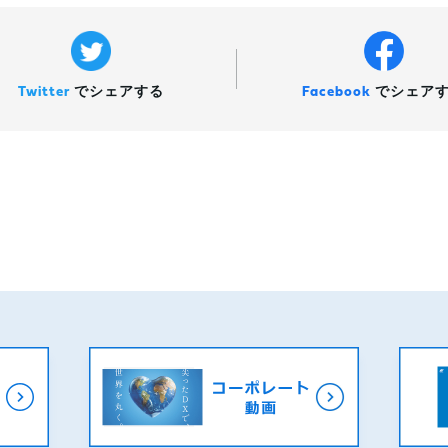
Twitter
で
シェアする
Facebook
で
シェア