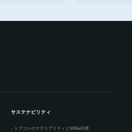
サステナビリティ
トプコンのマテリアリティとSDGs目標