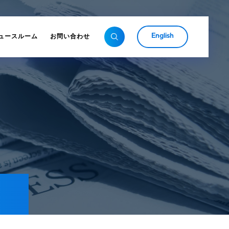
English
ュースルーム
お問い合わせ