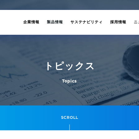
企業情報
製品情報
サステナビリティ
採用情報
ニ
トピックス
Topics
SCROLL