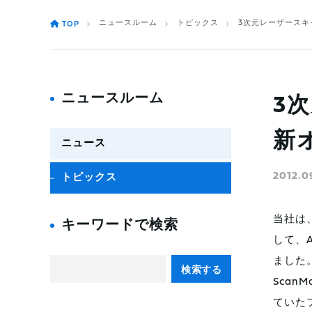
ニュースルーム
トピックス
3次元レーザースキャ
TOP
ニュースルーム
3
新オ
ニュース
2012.0
トピックス
当社は、
キーワードで検索
して、A
ました
検索する
Scan
ていた