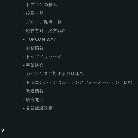
トプコンの歩み
役員一覧
グループ拠点一覧
経営方針・経営戦略
TOPCON WAY
財務情報
トップメッセージ
事業紹介
ガバナンスに対する取り組み
トプコンのデジタルトランスフォーメーション（DX）
調達情報
研究開発
品質保証活動
n？