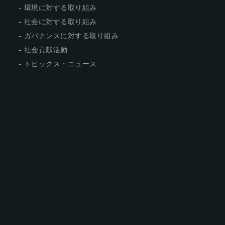
環境に対する取り組み
社会に対する取り組み
ガバナンスに対する取り組み
社会貢献活動
トピックス・ニュース