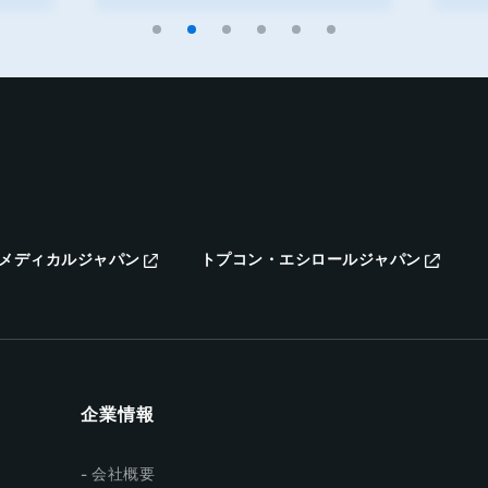
メディカルジャパン
トプコン・エシロールジャパン
企業情報
会社概要