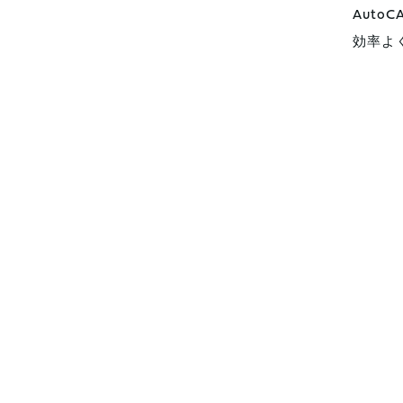
Auto
効率よ