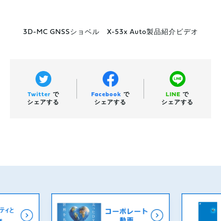
3D-MC GNSSショベル X-53x Auto製品紹介ビデオ
Twitter
で
Facebook
で
LINE
で
シェアする
シェアする
シェアする