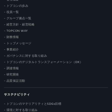
トプコンの歩み
役員一覧
グループ拠点一覧
経営方針・経営戦略
TOPCON WAY
財務情報
トップメッセージ
事業紹介
ガバナンスに対する取り組み
トプコンのデジタルトランスフォーメーション（DX）
調達情報
研究開発
品質保証活動
サステナビリティ
トプコンのマテリアリティとSDGs目標
環境に対する取り組み