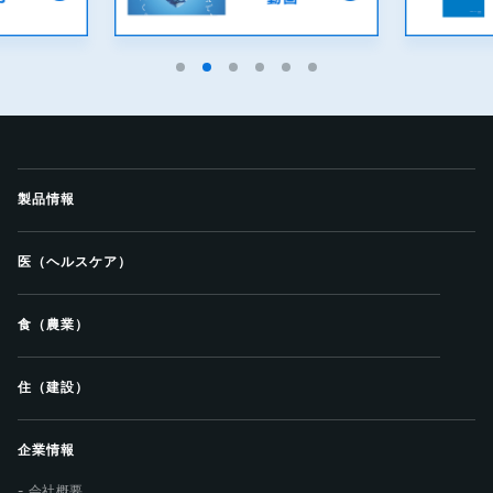
製品情報
医（ヘルスケア）
食（農業）
住（建設）
企業情報
会社概要