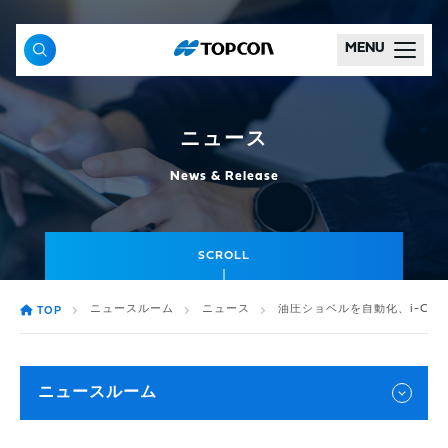
MENU
ニュース
News & Release
SCROLL
ニュースルーム
ニュース
油圧ショベルを自動化、i-Const
TOP
ニュースルーム