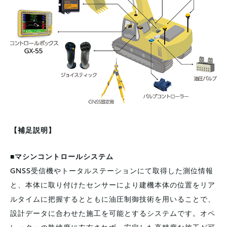
【補足説明】
■マシンコントロールシステム
GNSS受信機やトータルステーションにて取得した測位情報
と、本体に取り付けたセンサーにより建機本体の位置をリア
ルタイムに把握するとともに油圧制御技術を用いることで、
設計データに合わせた施工を可能とするシステムです。オペ