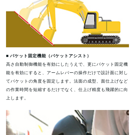
■ バケット固定機能（バケットアシスト）
高さ自動制御機能を有効にしたうえで、更にバケット固定機
能を有効にすると、アームレバーの操作だけで設計面に対し
てバケットの角度を固定します。法面の成型、面仕上げなど
の作業時間を短縮するだけでなく、仕上げ精度も飛躍的に向
上します。