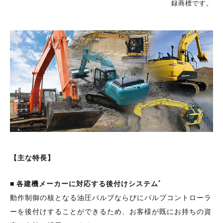
録商標です。
【主な特長】
*
■ 各建機メーカーに対応する後付けシステム
動作制御の核となる油圧バルブならびにバルブコントローラ
ーを後付けすることができるため、お客様が既にお持ちの資