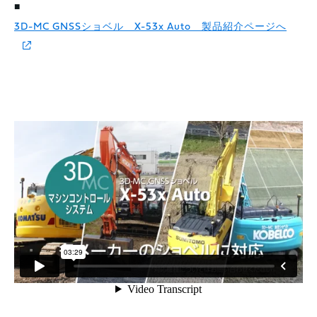
■
3D-MC GNSSショベル X-53x Auto 製品紹介ページへ