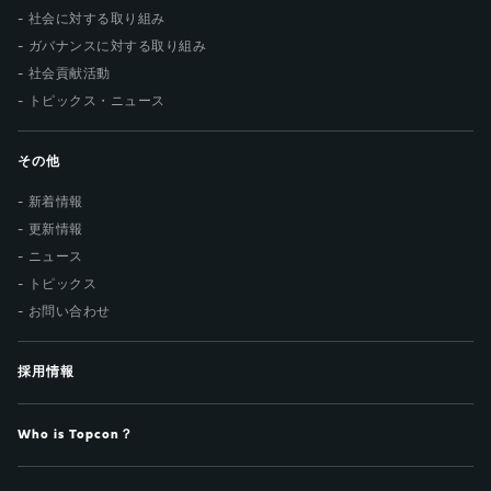
社会に対する取り組み
ガバナンスに対する取り組み
社会貢献活動
トピックス・ニュース
その他
新着情報
更新情報
ニュース
トピックス
お問い合わせ
採用情報
Who is Topcon？