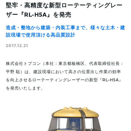
堅牢・高精度な新型ローテーティングレー
ザー『RL-H5A』を発売
造成・整地から建築・内装工事まで、様々な土木・建
設現場で使用頂ける高品質設計
2017.12.21
株式会社トプコン（本社：東京都板橋区、代表取締役社長：
平野 聡）は、建設現場において高さの位置出し作業の効率
を向上させるローテーティングレーザーの新型『RL-H5A』
を発売いたします。