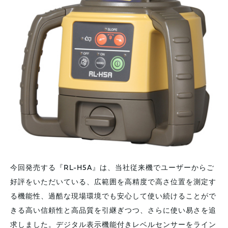
今回発売する『RL-H5A』は、当社従来機でユーザーからご
好評をいただいている、広範囲を高精度で高さ位置を測定す
る機能性、過酷な現場環境でも安心して使い続けることがで
きる高い信頼性と高品質を引継ぎつつ、さらに使い易さを追
求しました。デジタル表示機能付きレベルセンサーをライン