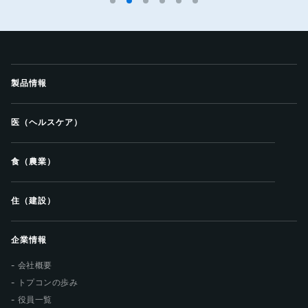
製品情報
医（ヘルスケア）
食（農業）
住（建設）
企業情報
会社概要
トプコンの歩み
役員一覧