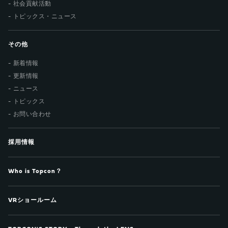
社会貢献活動
トピックス・ニュース
その他
新着情報
更新情報
ニュース
トピックス
お問い合わせ
採用情報
Who is Topcon？
VRショールーム