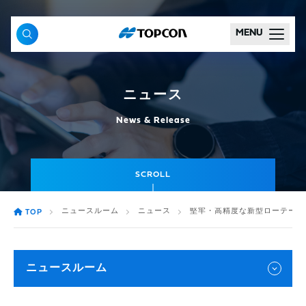
MENU
ニュース
News & Release
SCROLL
ニュースルーム
ニュース
堅牢・高精度な新型ローテーティ
TOP
ニュースルーム