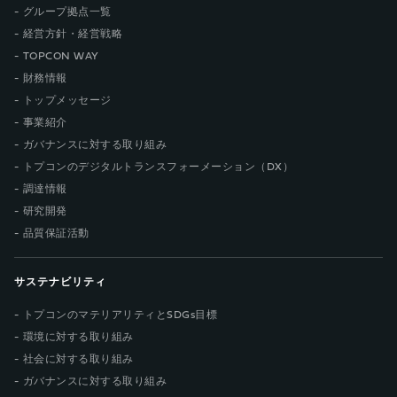
グループ拠点一覧
経営方針・経営戦略
TOPCON WAY
財務情報
トップメッセージ
事業紹介
ガバナンスに対する取り組み
トプコンのデジタルトランスフォーメーション（DX）
調達情報
研究開発
品質保証活動
サステナビリティ
トプコンのマテリアリティとSDGs目標
環境に対する取り組み
社会に対する取り組み
ガバナンスに対する取り組み