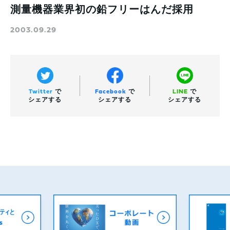
測量機器業界初の鉛フリーはんだ採用
2003.09.29
Twitter
で
Facebook
で
LINE
で
シェアする
シェアする
シェアする