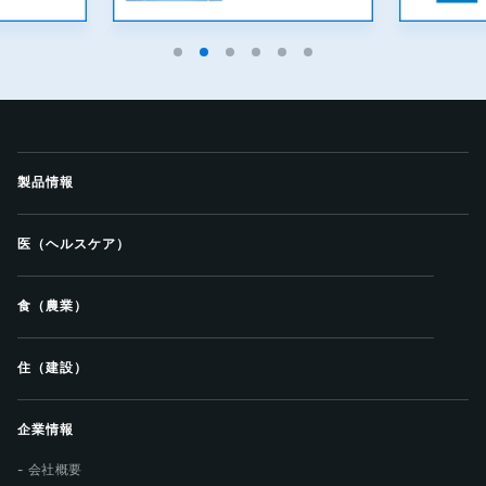
製品情報
医（ヘルスケア）
食（農業）
住（建設）
企業情報
会社概要