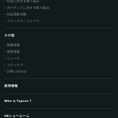
社会に対する取り組み
ガバナンスに対する取り組み
社会貢献活動
トピックス・ニュース
その他
新着情報
更新情報
ニュース
トピックス
お問い合わせ
採用情報
Who is Topcon？
VRショールーム