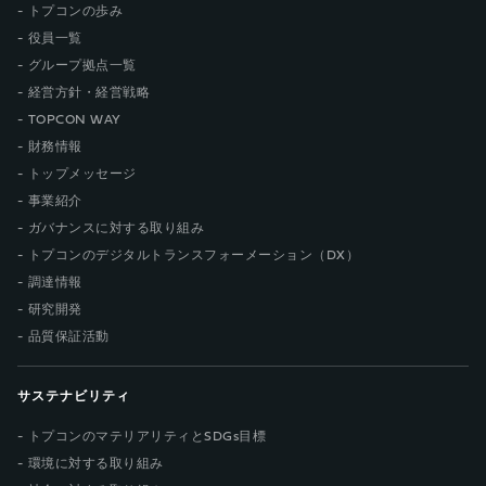
トプコンの歩み
役員一覧
グループ拠点一覧
経営方針・経営戦略
TOPCON WAY
財務情報
トップメッセージ
事業紹介
ガバナンスに対する取り組み
トプコンのデジタルトランスフォーメーション（DX）
調達情報
研究開発
品質保証活動
サステナビリティ
トプコンのマテリアリティとSDGs目標
環境に対する取り組み