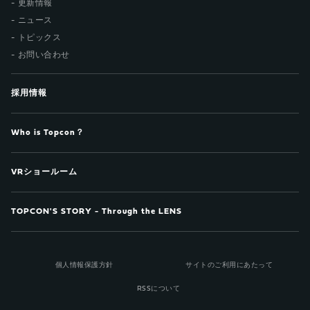
更新情報
ニュース
トピックス
お問い合わせ
採用情報
Who is Topcon？
VRショールーム
TOPCON'S STORY - Through the LENS
個人情報保護方針
サイトのご利用にあたって
RSSについて