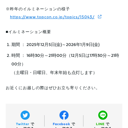
※昨年のイルミネーションの様子
https://www.topcon.co.jp/topics/15043/
■イルミネーション概要
期間 ： 2025年12月5日(金)～2026年1月9日(金)
時間 ： 16時30分～21時00分（12月5日は17時30分～21時
00分）
（土曜日・日曜日、年末年始も点灯します）
お近くにお越しの際はぜひお立ち寄りください。
Twitter
で
Facebook
で
LINE
で