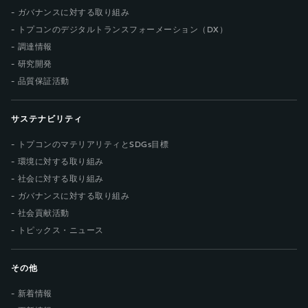
ガバナンスに対する取り組み
トプコンのデジタルトランスフォーメーション（DX）
調達情報
研究開発
品質保証活動
サステナビリティ
トプコンのマテリアリティとSDGs目標
環境に対する取り組み
社会に対する取り組み
ガバナンスに対する取り組み
社会貢献活動
トピックス・ニュース
その他
新着情報