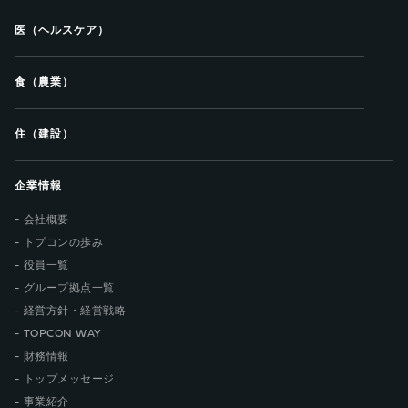
医（ヘルスケア）
食（農業）
住（建設）
企業情報
会社概要
トプコンの歩み
役員一覧
グループ拠点一覧
経営方針・経営戦略
TOPCON WAY
財務情報
トップメッセージ
事業紹介