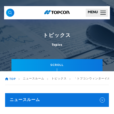
MENU
トピックス
Topics
SCROLL
ニュースルーム
トピックス
「トプコンウィンターイルミ
TOP
ニュースルーム