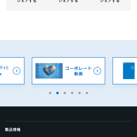
シェアする
シェアする
シェアする
製品情報