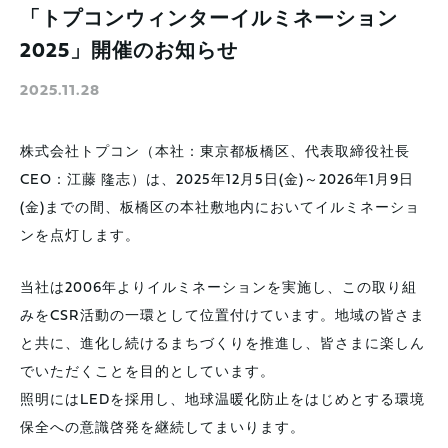
「トプコンウィンターイルミネーション
2025」開催のお知らせ
2025.11.28
株式会社トプコン（本社：東京都板橋区、代表取締役社長
CEO：江藤 隆志）は、2025年12月5日(金)～2026年1月9日
(金)までの間、板橋区の本社敷地内においてイルミネーショ
ンを点灯します。
当社は2006年よりイルミネーションを実施し、この取り組
みをCSR活動の一環として位置付けています。地域の皆さま
と共に、進化し続けるまちづくりを推進し、皆さまに楽しん
でいただくことを目的としています。
照明にはLEDを採用し、地球温暖化防止をはじめとする環境
保全への意識啓発を継続してまいります。