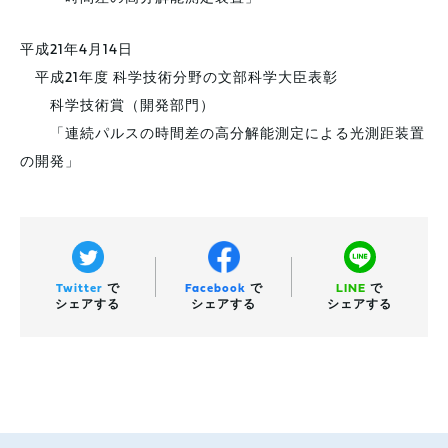
平成21年4月14日
平成21年度 科学技術分野の文部科学大臣表彰
科学技術賞（開発部門）
「連続パルスの時間差の高分解能測定による光測距装置
の開発」
Twitter
で
Facebook
で
LINE
で
シェアする
シェアする
シェアする