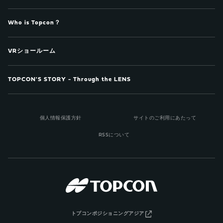
Who is Topcon？
VRショールーム
TOPCON'S STORY - Through the LENS
個人情報保護方針
サイトのご利用にあたって
RSSについて
トプコンポジショニングアジア