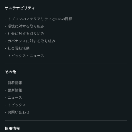
サステナビリティ
トプコンのマテリアリティとSDGs目標
環境に対する取り組み
社会に対する取り組み
ガバナンスに対する取り組み
社会貢献活動
トピックス・ニュース
その他
新着情報
更新情報
ニュース
トピックス
お問い合わせ
採用情報