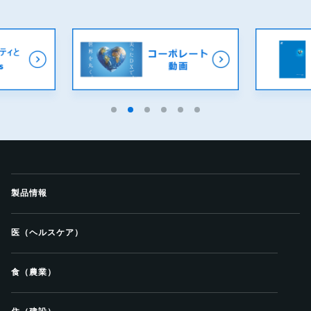
製品情報
医（ヘルスケア）
食（農業）