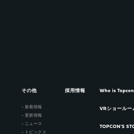
その他
採用情報
Who is Topco
新着情報
VRショールー
更新情報
ニュース
TOPCON'S STO
トピックス