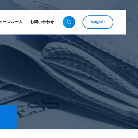
English
ュースルーム
お問い合わせ