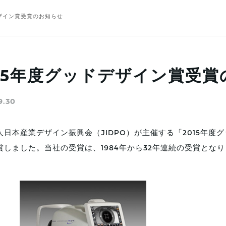
デザイン賞受賞のお知らせ
015年度グッドデザイン賞受
9.30
人日本産業デザイン振興会（JIDPO）が主催する「2015年
賞しました。当社の受賞は、1984年から32年連続の受賞とな