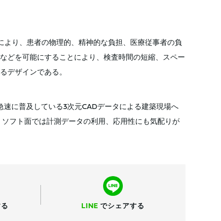
により、患者の物理的、精神的な負担、医療従事者の負
などを可能にすることにより、検査時間の短縮、スペー
るデザインである。
速に普及している3次元CADデータによる建築現場へ
、ソフト面では計測データの利用、応用性にも気配りが
する
LINE
で
シェアする