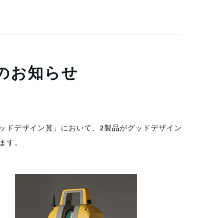
賞のお知らせ
度グッドデザイン賞」において、2製品がグッドデザイン
ります。