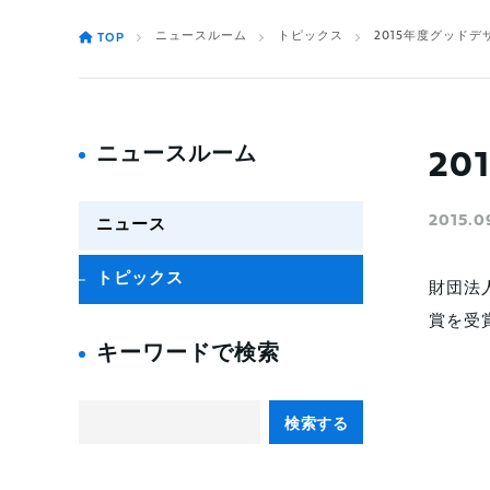
ニュースルーム
トピックス
2015年度グッド
TOP
ニュースルーム
2
2015.0
ニュース
トピックス
財団法
賞を受
キーワードで検索
検索する