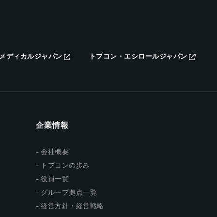
メディカルジャパン
トプコン・エシロールジャパン
企業情報
会社概要
トプコンの歩み
役員一覧
グループ拠点一覧
経営方針・経営戦略