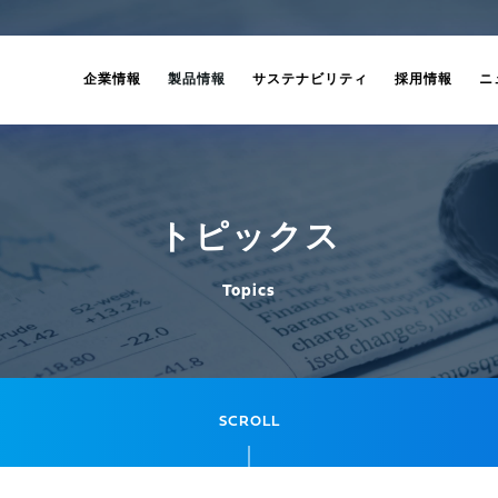
企業情報
製品情報
サステナビリティ
採用情報
ニ
トピックス
Topics
SCROLL