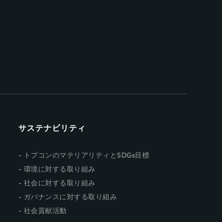
サステナビリティ
トプコンのマテリアリティとSDGs目標
環境に対する取り組み
社会に対する取り組み
ガバナンスに対する取り組み
社会貢献活動