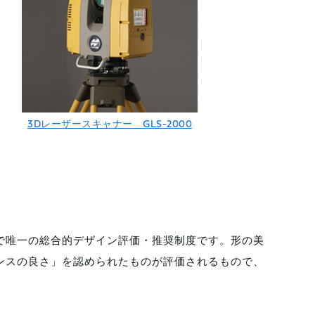
3Dレーザースキャナー GLS-2000
で唯一の総合的デザイン評価・推奨制度です。形の美
ンスの良さ」を認められたものが評価されるもので、