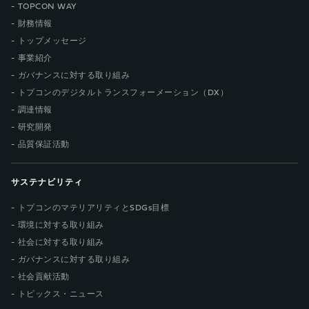
TOPCON WAY
財務情報
トップメッセージ
事業紹介
ガバナンスに対する取り組み
トプコンのデジタルトランスフォーメーション（DX）
調達情報
研究開発
品質保証活動
サステナビリティ
トプコンのマテリアリティとSDGs目標
環境に対する取り組み
社会に対する取り組み
ガバナンスに対する取り組み
社会貢献活動
トピックス・ニュース