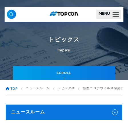
MENU
トピックス
Topics
SCROLL
ニュースルーム
トピックス
新型コロナウイルス感染症に関
TOP
ニュースルーム