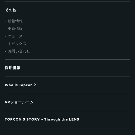
その他
新着情報
更新情報
ニュース
トピックス
お問い合わせ
採用情報
Who is Topcon？
VRショールーム
TOPCON'S STORY - Through the LENS