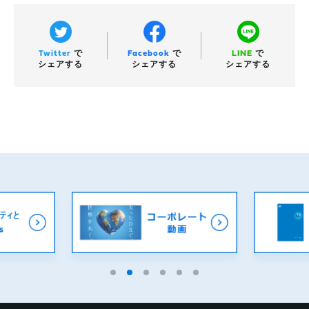
Twitter
で
Facebook
で
LINE
で
シェアする
シェアする
シェアする