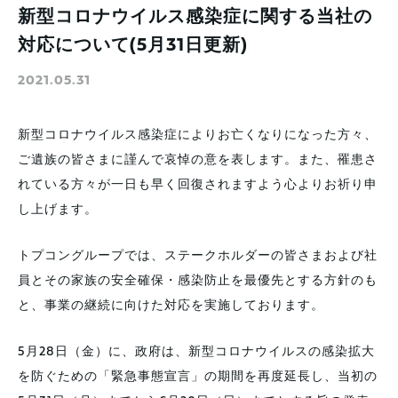
新型コロナウイルス感染症に関する当社の
対応について(5月31日更新)
2021.05.31
新型コロナウイルス感染症によりお亡くなりになった方々、
ご遺族の皆さまに謹んで哀悼の意を表します。また、罹患さ
れている方々が一日も早く回復されますよう心よりお祈り申
し上げます。
トプコングループでは、ステークホルダーの皆さまおよび社
員とその家族の安全確保・感染防止を最優先とする方針のも
と、事業の継続に向けた対応を実施しております。
5月28日（金）に、政府は、新型コロナウイルスの感染拡大
を防ぐための「緊急事態宣言」の期間を再度延長し、当初の