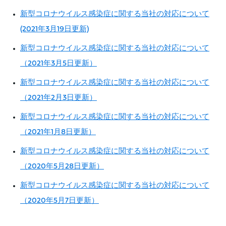
新型コロナウイルス感染症に関する当社の対応について
(2021年3月19日更新)
新型コロナウイルス感染症に関する当社の対応について
（2021年3月5日更新）
新型コロナウイルス感染症に関する当社の対応について
（2021年2月3日更新）
新型コロナウイルス感染症に関する当社の対応について
（2021年1月8日更新）
新型コロナウイルス感染症に関する当社の対応について
（2020年5月28日更新）
新型コロナウイルス感染症に関する当社の対応について
（2020年5月7日更新）