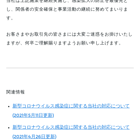
当社は上記施策を継続実施し、感染拡大の防止を最優先と
し、関係者の安全確保と事業活動の継続に努めてまいりま
す。
お客さまやお取引先の皆さまには大変ご迷惑をお掛けいたし
ますが、何卒ご理解賜りますようお願い申し上げます。
関連情報
新型コロナウイルス感染症に関する当社の対応について
(2021年5月11日更新)
新型コロナウイルス感染症に関する当社の対応について
(2021年4月26日更新)