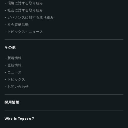
環境に対する取り組み
社会に対する取り組み
ガバナンスに対する取り組み
社会貢献活動
トピックス・ニュース
その他
新着情報
更新情報
ニュース
トピックス
お問い合わせ
採用情報
Who is Topcon？