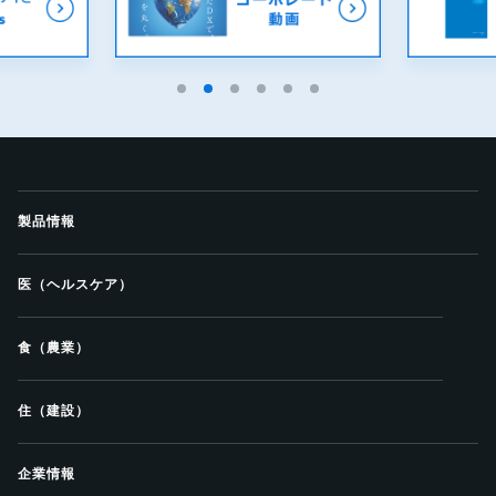
製品情報
医（ヘルスケア）
食（農業）
住（建設）
企業情報