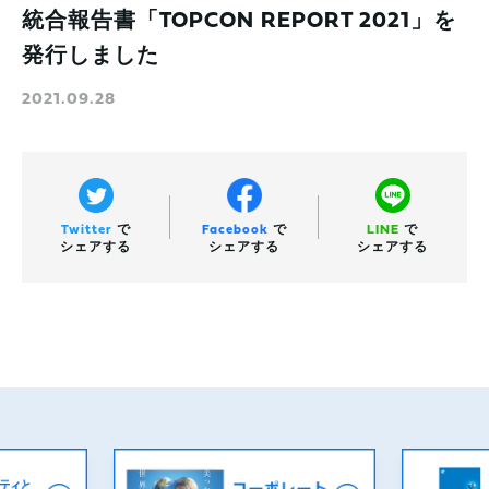
統合報告書「TOPCON REPORT 2021」を
発行しました
2021.09.28
Twitter
で
Facebook
で
LINE
で
シェアする
シェアする
シェアする