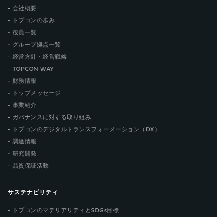
会社概要
トプコンの歩み
役員一覧
グループ拠点一覧
経営方針・経営戦略
TOPCON WAY
財務情報
トップメッセージ
事業紹介
ガバナンスに対する取り組み
トプコンのデジタルトランスフォーメーション（DX）
調達情報
研究開発
品質保証活動
サステナビリティ
トプコンのマテリアリティとSDGs目標