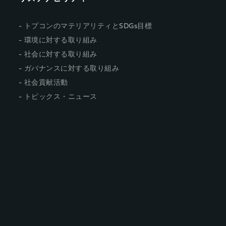
トプコンのマテリアリティとSDGs目標
環境に対する取り組み
社会に対する取り組み
ガバナンスに対する取り組み
社会貢献活動
トピックス・ニュース