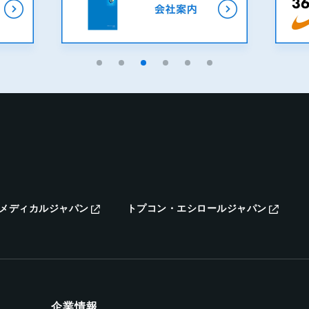
メディカルジャパン
トプコン・エシロールジャパン
企業情報