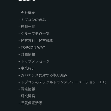
会社概要
トプコンの歩み
役員一覧
グループ拠点一覧
経営方針・経営戦略
TOPCON WAY
財務情報
トップメッセージ
事業紹介
ガバナンスに対する取り組み
トプコンのデジタルトランスフォーメーション（DX）
調達情報
研究開発
品質保証活動