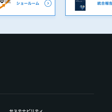
サステナビリティ