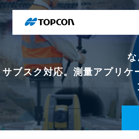
な
サブスク対応。測量アプリケ