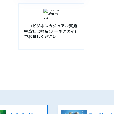
エコビジネスカジュアル実施
中当社は軽装(ノーネクタイ)
でお越しください