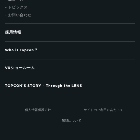
トピックス
お問い合わせ
採用情報
Who is Topcon？
VRショールーム
TOPCON'S STORY - Through the LENS
個人情報保護方針
サイトのご利用にあたって
RSSについて