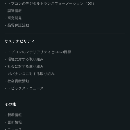
トプコンのデジタルトランスフォーメーション（DX）
調達情報
研究開発
品質保証活動
サステナビリティ
トプコンのマテリアリティとSDGs目標
環境に対する取り組み
社会に対する取り組み
ガバナンスに対する取り組み
社会貢献活動
トピックス・ニュース
その他
新着情報
更新情報
ニュース