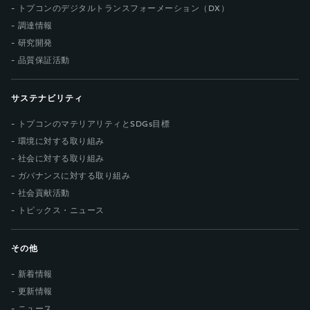
トプコンのデジタルトランスフォーメーション（DX）
調達情報
研究開発
品質保証活動
サステナビリティ
トプコンのマテリアリティとSDGs目標
環境に対する取り組み
社会に対する取り組み
ガバナンスに対する取り組み
社会貢献活動
トピックス・ニュース
その他
新着情報
更新情報
ニュース