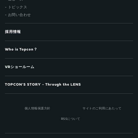
トピックス
お問い合わせ
採用情報
Who is Topcon？
VRショールーム
TOPCON'S STORY - Through the LENS
個人情報保護方針
サイトのご利用にあたって
RSSについて