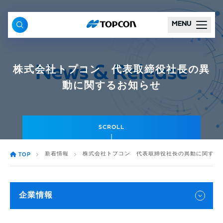
MENU
株式会社トプコン 代表取締役社長の異
動に関するお知らせ
SCROLL
新着情報
株式会社トプコン 代表取締役社長の異動に関する
TOP
企業情報